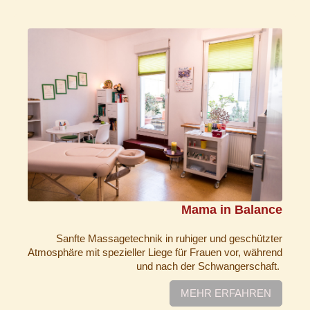
Mama in Balance
Sanfte Massagetechnik in ruhiger und geschützter
Atmosphäre mit spezieller Liege für Frauen vor, während
und nach der Schwangerschaft.
MEHR ERFAHREN