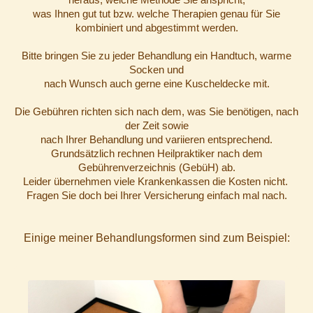
was Ihnen gut tut bzw. welche Therapien genau für Sie
kombiniert und abgestimmt werden.
Bitte bringen Sie zu jeder Behandlung ein Handtuch, warme
Socken und
nach Wunsch auch gerne eine Kuscheldecke mit.
Die Gebühren richten sich nach dem, was Sie benötigen, nach
der Zeit sowie
nach Ihrer Behandlung und variieren entsprechend.
Grundsätzlich rechnen Heilpraktiker nach dem
Gebührenverzeichnis (GebüH) ab.
Leider übernehmen viele Krankenkassen die Kosten nicht.
Fragen Sie doch bei Ihrer Versicherung einfach mal nach.
Einige meiner Behandlungsformen sind zum Beispiel: