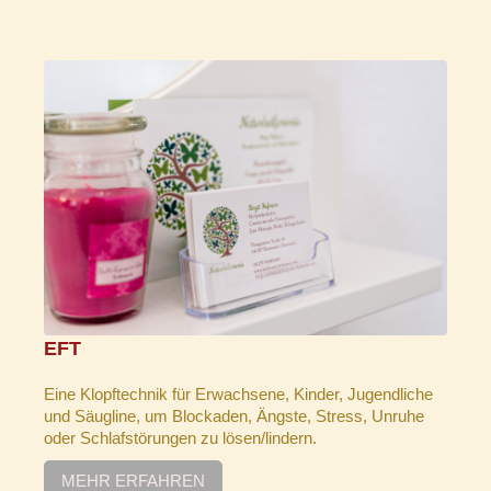
EFT
Eine Klopftechnik für Erwachsene, Kinder, Jugendliche
und Säugline, um Blockaden, Ängste, Stress, Unruhe
oder Schlafstörungen zu lösen/lindern.
MEHR ERFAHREN