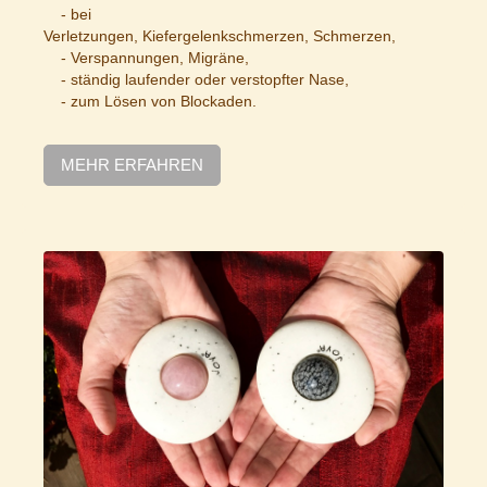
- bei
Verletzungen, Kiefergelenkschmerzen, Schmerzen,
- Verspannungen, Migräne,
- ständig laufender oder verstopfter Nase,
- zum Lösen von Blockaden.
MEHR ERFAHREN