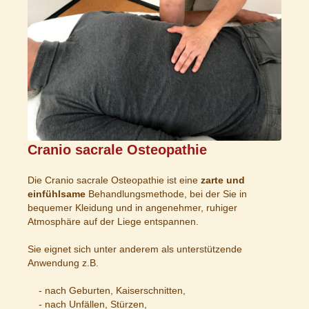
Cranio sacrale Osteopathie
Die Cranio sacrale Osteopathie ist eine
zarte und
einfühlsame
Behandlungsmethode, bei der Sie in
bequemer Kleidung und in angenehmer, ruhiger
Atmosphäre auf der Liege entspannen.
Sie eignet sich unter anderem als unterstützende
Anwendung z.B.
- nach Geburten, Kaiserschnitten,
- nach Unfällen, Stürzen,