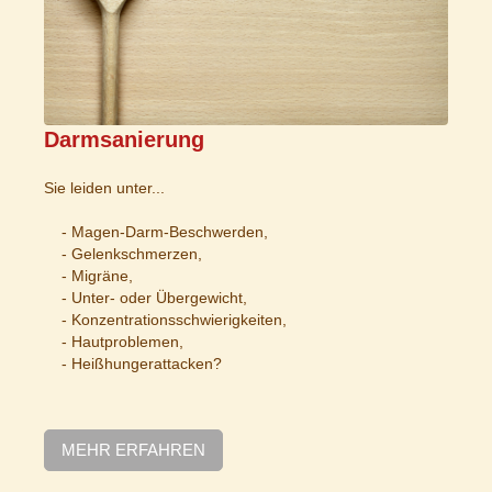
Darmsanierung
Sie leiden unter...
- Magen-Darm-Beschwerden,
- Gelenkschmerzen,
- Migräne,
- Unter- oder Übergewicht,
- Konzentrationsschwierigkeiten,
- Hautproblemen,
- Heißhungerattacken?
MEHR ERFAHREN