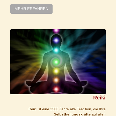
MEHR ERFAHREN
Reiki
Reiki ist eine 2500 Jahre alte Tradition, die Ihre
Selbstheilungskräfte
auf allen