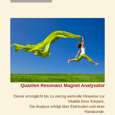
Quanten Resonanz Magnet Analysator
Dieser ermöglicht bis zu vierzig wertvolle Hinweise zur
Vitalität Ihres Körpers.
Die Analyse erfolgt über Elektroden und einer
Handsonde.