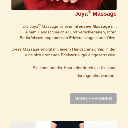
®
Joya
Massage
®
Die Joya
Massage ist eine
intensive Massage
mit
einem Handschmeichler und verschiedenen, Ihren
Bedürfnissen angepassten Edelsteinkugeln und Ölen.
Diese Massage erfolgt mit einem Handschmeichler, in den
eine sich drehende Edelsteinkugel eingesetzt wird.
Sie kann auf der Haut oder durch die Kleidung
durchgeführt werden.
MEHR ERFAHREN