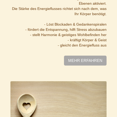
Ebenen aktiviert.
Die Stärke des Energieflusses richtet sich nach dem, was
Ihr Körper benötigt.
- Löst Blockaden & Gedankenspiralen
,
- fördert die Entspannung
hilft Stress abzubauen
- stellt Harmonie & geistiges Wohlbefinden her
- kräftigt Körper & Geist
- gleicht den Energiefluss aus
MEHR ERFAHREN