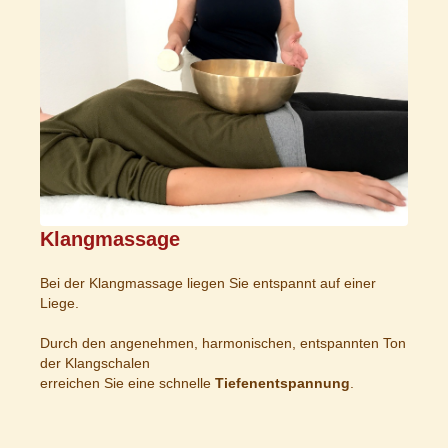
Klangmassage
Bei der Klangmassage liegen Sie entspannt auf einer
Liege.
Durch den angenehmen, harmonischen, entspannten Ton
der Klangschalen
erreichen Sie eine schnelle
Tiefenentspannung
.